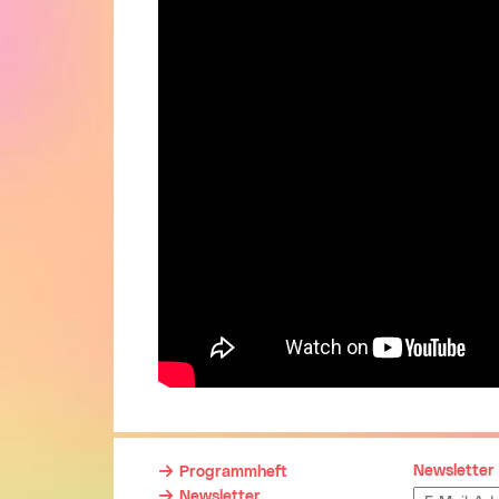
Newsletter
Programmheft
Newsletter
Emailadress