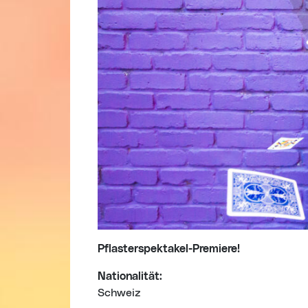
Pflasterspektakel-Premiere!
Nationalität:
Schweiz