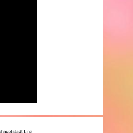
shauptstadt Linz