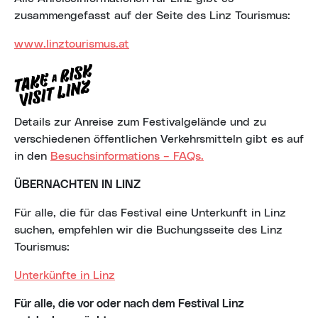
zusammengefasst auf der Seite des Linz Tourismus:
www.linztourismus.at
Details zur Anreise zum Festivalgelände und zu
verschiedenen öffentlichen Verkehrsmitteln gibt es auf
in den
Besuchsinformations – FAQs.
ÜBERNACHTEN IN LINZ
Für alle, die für das Festival eine Unterkunft in Linz
suchen, empfehlen wir die Buchungsseite des Linz
Tourismus:
Unterkünfte in Linz
Für alle, die vor oder nach dem Festival Linz