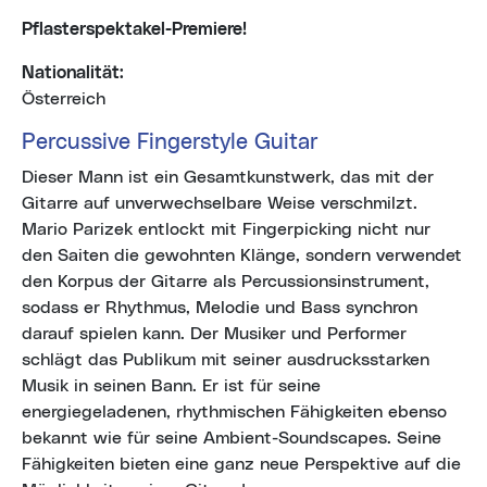
Pflasterspektakel-Premiere!
Nationalität:
Österreich
Percussive Fingerstyle Guitar
Dieser Mann ist ein Gesamtkunstwerk, das mit der
Gitarre auf unverwechselbare Weise verschmilzt.
Mario Parizek entlockt mit Fingerpicking nicht nur
den Saiten die gewohnten Klänge, sondern verwendet
den Korpus der Gitarre als Percussionsinstrument,
sodass er Rhythmus, Melodie und Bass synchron
darauf spielen kann. Der Musiker und Performer
schlägt das Publikum mit seiner ausdrucksstarken
Musik in seinen Bann. Er ist für seine
energiegeladenen, rhythmischen Fähigkeiten ebenso
bekannt wie für seine Ambient-Soundscapes. Seine
Fähigkeiten bieten eine ganz neue Perspektive auf die