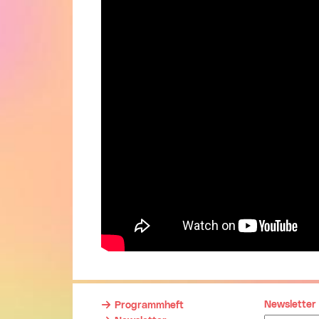
Newsletter
Programmheft