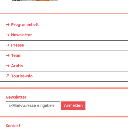
Programmheft
Newsletter
Presse
Team
Archiv
(neues Fenster)
Tourist-Info
Newsletter
Emailadresse:
Kontakt